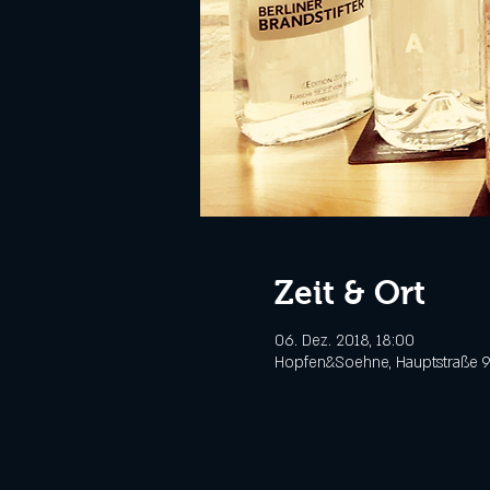
Zeit & Ort
06. Dez. 2018, 18:00
Hopfen&Soehne, Hauptstraße 9,