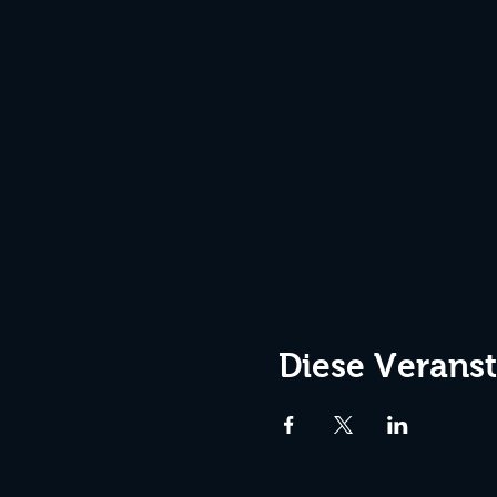
Diese Veranst