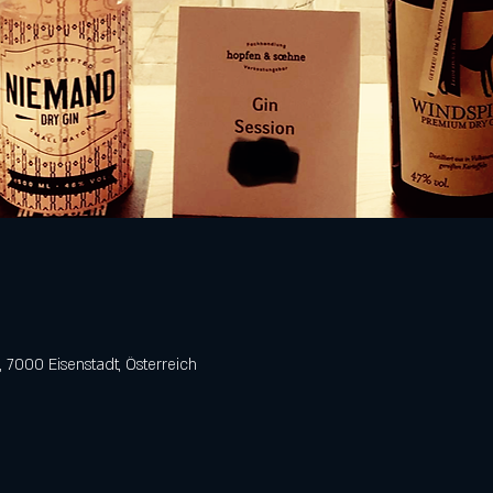
 7000 Eisenstadt, Österreich