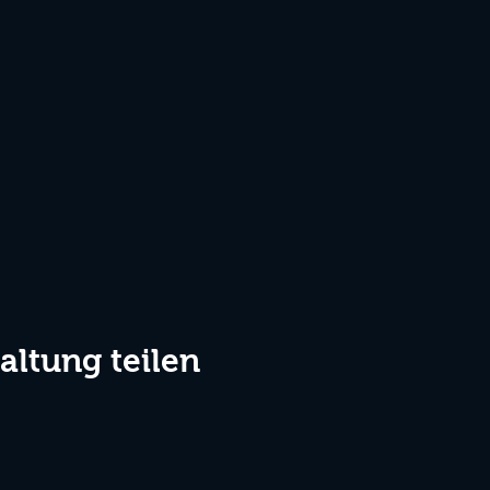
altung teilen