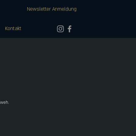
Newsletter Anmeldung
Kontakt
fweh.