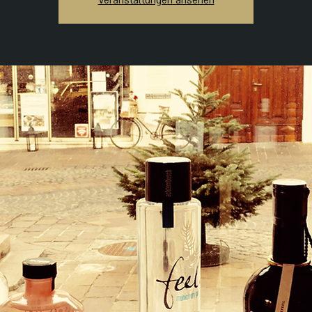
Veranstaltungen ansehen