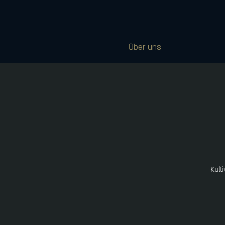
Über uns
Kult