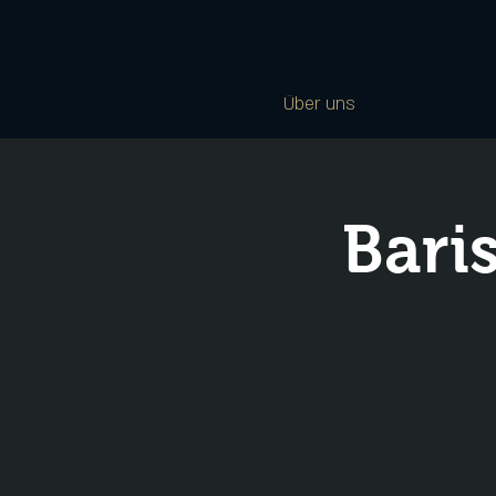
Über uns
Bari