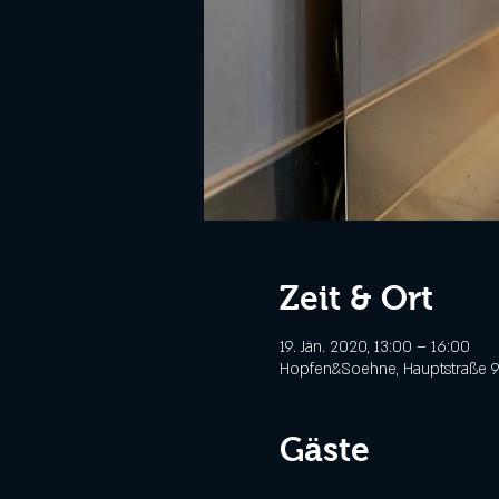
Zeit & Ort
19. Jän. 2020, 13:00 – 16:00
Hopfen&Soehne, Hauptstraße 9,
Gäste