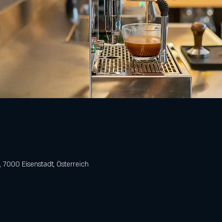
 7000 Eisenstadt, Österreich