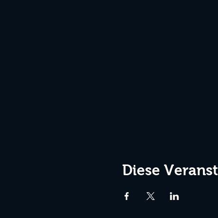
Diese Veranst