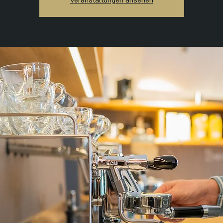
Veranstaltungen ansehen