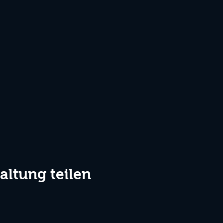
altung teilen