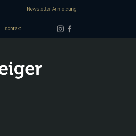
Newsletter Anmeldung
Kontakt
eiger