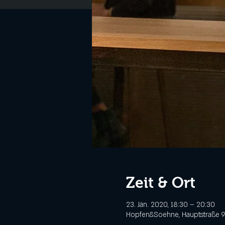
Zeit & Ort
23. Jän. 2020, 18:30 – 20:30
Hopfen&Soehne, Hauptstraße 9,