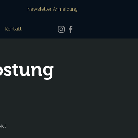
Newsletter Anmeldung
Kontakt
ostung
iel