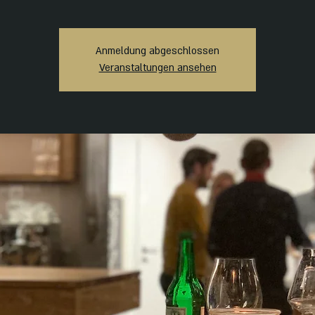
Anmeldung abgeschlossen
Veranstaltungen ansehen