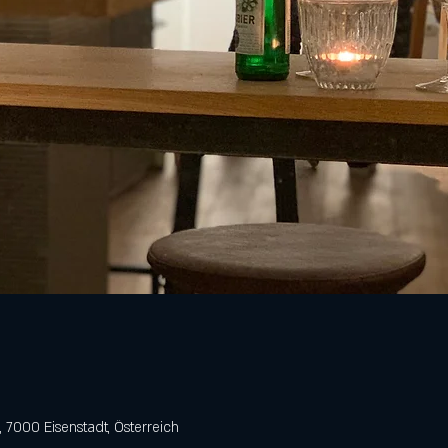
 7000 Eisenstadt, Österreich