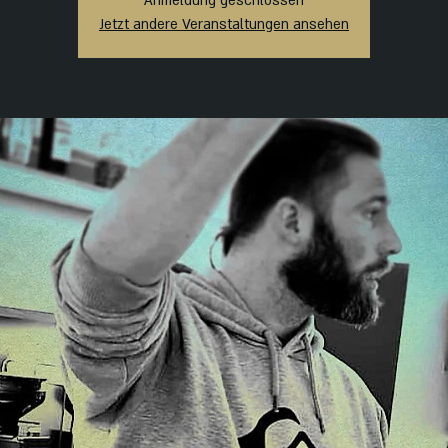
Anmeldung geschlossen
Jetzt andere Veranstaltungen ansehen