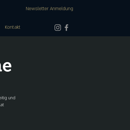
Newsletter Anmeldung
Kontakt
ne
eitig und
at