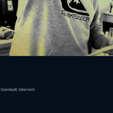
 Eisenstadt, Österreich