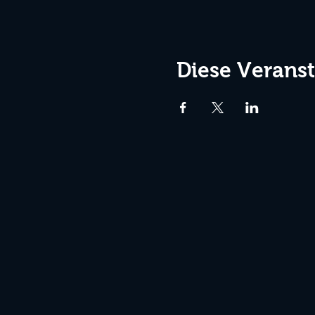
Diese Veranst