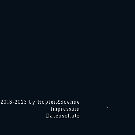
 2018-2023 by Hopfen&Soehne
Impressum
Datenschutz