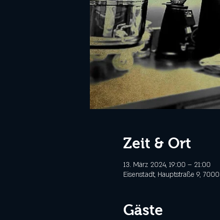
Zeit & Ort
13. März 2024, 19:00 – 21:00
Eisenstadt, Hauptstraße 9, 7000
Gäste