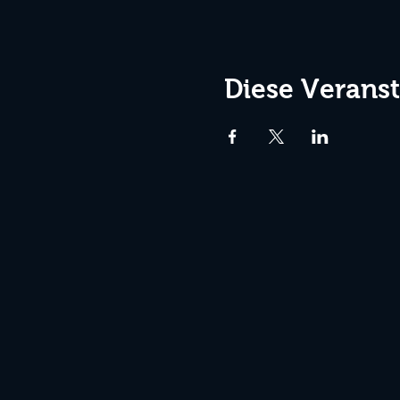
Diese Veranst