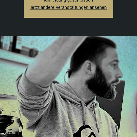
Anmeldung geschlossen
Jetzt andere Veranstaltungen ansehen