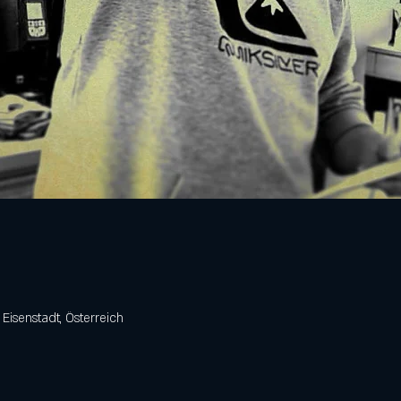
 Eisenstadt, Österreich