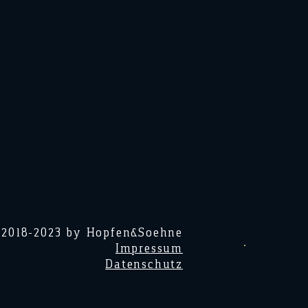
 2018-2023 by Hopfen&Soehne
Impressum
Datenschutz