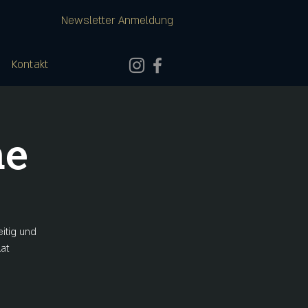
Newsletter Anmeldung
Kontakt
ne
eitig und
at