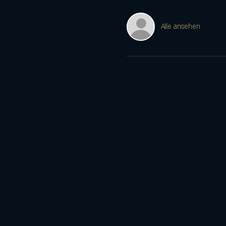
Alle ansehen