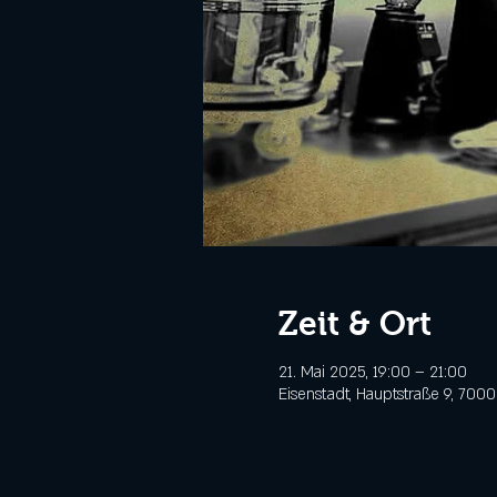
Zeit & Ort
21. Mai 2025, 19:00 – 21:00
Eisenstadt, Hauptstraße 9, 7000