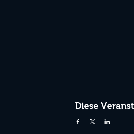
Diese Veranst