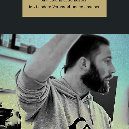
Anmeldung geschlossen
Jetzt andere Veranstaltungen ansehen