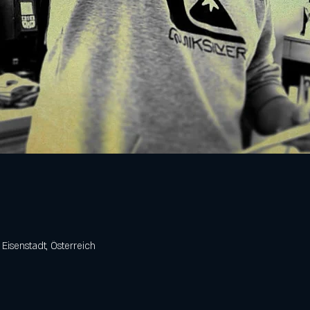
 Eisenstadt, Österreich