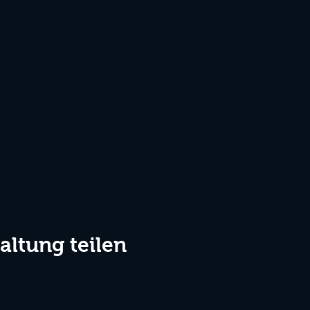
altung teilen