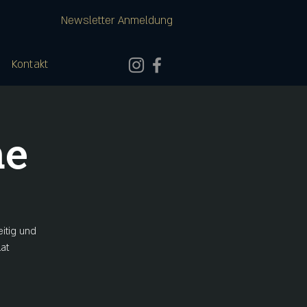
Newsletter Anmeldung
Kontakt
ne
eitig und
at