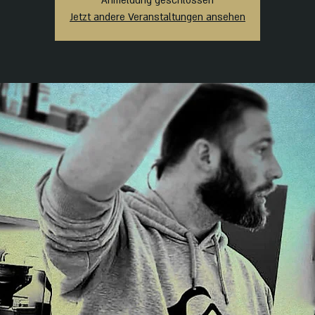
Anmeldung geschlossen
Jetzt andere Veranstaltungen ansehen