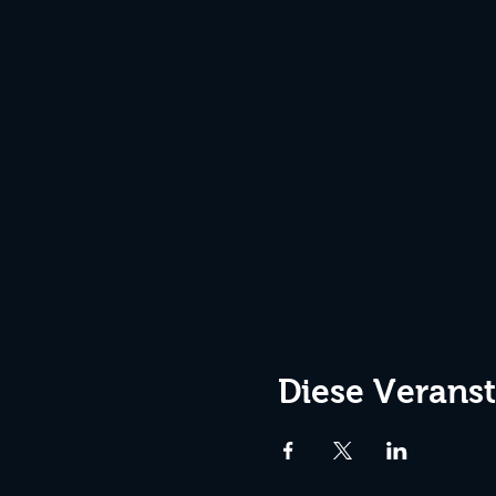
Diese Veranst