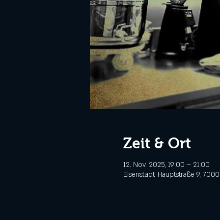
Zeit & Ort
12. Nov. 2025, 19:00 – 21:00
Eisenstadt, Hauptstraße 9, 7000