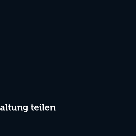
altung teilen