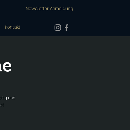
Newsletter Anmeldung
Kontakt
ne
eitig und
at