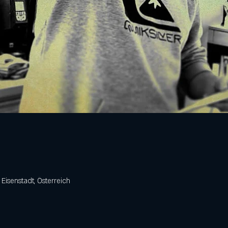
 Eisenstadt, Österreich